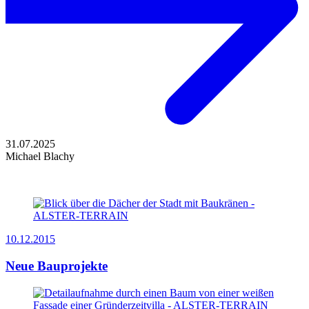
31.07.2025
Michael Blachy
10.12.2015
Neue Bauprojekte