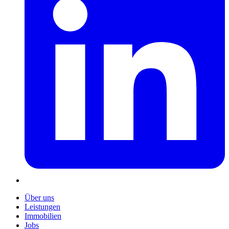
Über uns
Leistungen
Immobilien
Jobs