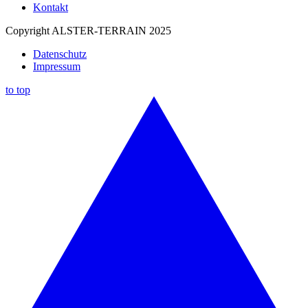
Kontakt
Copyright ALSTER-TERRAIN 2025
Datenschutz
Impressum
to top