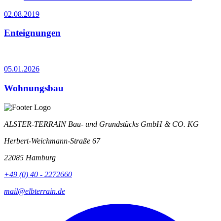
02.08.2019
Enteignungen
05.01.2026
Wohnungsbau
ALSTER-TERRAIN Bau- und Grundstücks GmbH & CO. KG
Herbert-Weichmann-Straße
67
22085
Hamburg
+49 (0) 40 - 2272660
mail@elbterrain.de