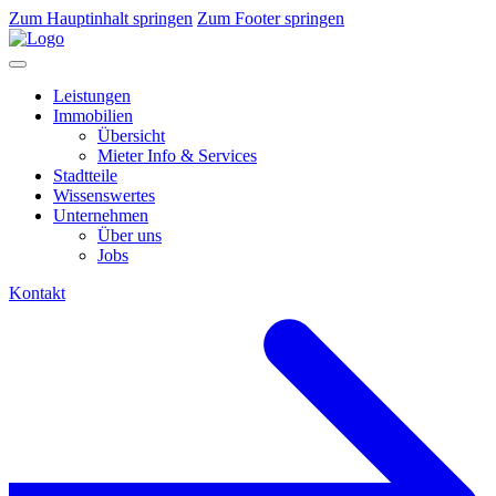
Zum Hauptinhalt springen
Zum Footer springen
Leistungen
Immobilien
Übersicht
Mieter Info & Services
Stadtteile
Wissenswertes
Unternehmen
Über uns
Jobs
Kontakt